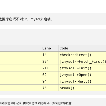
据库密码不对; 2、mysql未启动。
Line
Code
14
checkredirect()
324
jzmysql->Fetch_First(
211
jzmysql->Init()
62
jzmysql->Open()
94
jzmysql->halt()
76
break()
出错信息详细记录, 由此给您带来的访问不便我们深感歉意.