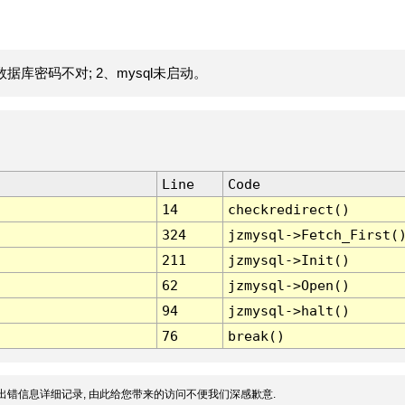
据库密码不对; 2、mysql未启动。
Line
Code
14
checkredirect()
324
jzmysql->Fetch_First(
211
jzmysql->Init()
62
jzmysql->Open()
94
jzmysql->halt()
76
break()
出错信息详细记录, 由此给您带来的访问不便我们深感歉意.