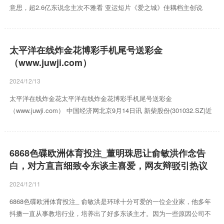
意思，超2.6亿东说念主次不雅看 亚运短片《爱之城》佳耦档主创说
——（引题） 菠菜网投平台大全 这是一封 杭州写给扫数东说念主的情
书（主题） 皇冠体育 钱江晚报记者 贾晓雯 近日，一封“杭州”写给扫数
东说念主的“情书”《爱之城》刷屏全网，登上微博热搜前三。 亚运创意
太平洋在线炸金花博彩手机尾号送彩金
短片《爱之城》于9月15日推出，铁心9月16日，举座曝光量已超2.6亿
（www.juwji.com）
东说念主次。 《爱之城》为什么如斯受接待？在百花都放的短视频创作
中，什么样的论说格局更打动东说...
2024/12/13
太平洋在线炸金花太平洋在线炸金花博彩手机尾号送彩金
（www.juwji.com） 中国经济网北京9月14日讯 新柴股份(301032.SZ)近
日表示2023年半年度论说。上半年北京赛车色碟，公司贸易收入13.36
亿元，同比增长15.11%；包摄于上市公司鼓吹的净利润511.51万元，同
比下跌55.78%；包摄于上市公司鼓吹的扣除非一样性损益的净利润
6868色碟欧洲体育投注_董明珠思让俞敏洪作念告
140.54万元，上年同时为-96.99万元；策划活动产生的现款流量净
白，对方直言细致令东谈主喜爱，网友辩驳引热议
额-2.39亿元，同比下跌1,190.00%。 皇冠信用网 2022年，公司贸易...
2024/12/11
6868色碟欧洲体育投注_ 俞敏洪是环球十分可爱的一位企业家，他多年
抖擞一直从事教培行业，培养出了好多东谈主才。因为一些原因公司不