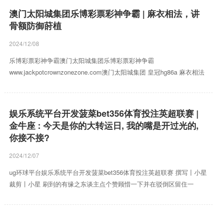
圆圆，若论颜值，她比不上同期期的黄圣依。 因此有东谈主传言，馨子
澳门太阳城集团乐博彩票彩神争霸 | 麻衣相法，讲
是手拿投资的"资源咖"，而她之是以能成为《红苹果乐土》的主演，完
骨额防御莳植
全是拿钱砸出来的。 其实，多年之后看，这不外是一些莫得凭证的谣喙
风语闭幕，馨子成就于上海一个普通的家...
2024/12/08
乐博彩票彩神争霸澳门太阳城集团乐博彩票彩神争霸
www.jackpotcrownzonezone.com澳门太阳城集团 皇冠hg86a 麻衣相法
是中国传统相术的一种，主要通过不雅察一个东说念主的面相、骨特殊
来揣摸其性情、气运等。骨额是麻衣相法中一个贫寒的部分，主要指的
是额头的体式、宽度、高度等特征。骨额的主要特征额头的宽度：宽
娱乐系统平台开发菠菜bet356体育投注英超联赛 |
额：同样被以为是颖异和智力的象征，宽额的东说念主同样念念维敏
金牛座 : 今天是你的大转运日, 我的嘴是开过光的,
捷，处分问题的智力较强。窄额：可能代表念念维较为局促，作念事较
你接不接?
为保守。额头的高度：高额：同样被视为有抱负、有盼愿...
2024/12/07
ug环球平台娱乐系统平台开发菠菜bet356体育投注英超联赛 撰写丨小星
裁剪丨小星 刷到的有缘之东谈主点个赞顾惜一下并在驳倒区留住一
句“接好运”，为你的家东谈主和我方接住福分和好运，理睬福分、财
运、寿喜，全家今后财神光顾,财路满满，天官赐福,幸福吉利,健康一世,