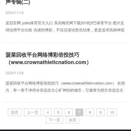
声专辑(二)
涨价必然导致下游企业利润空间缩减，进而迫使企业将生产成本...
2024/11/10
皇冠官网 yobo体育官方入口 美高梅官网下载2018沙巴体育平台 图片足
球信用平台出租 当谈到博彩，不仅仅谈论胜负结果，更是追求高精神层
面。当看到XXX中拼尽全力，感受不仅仅实力技巧，更是毅力勇气，博
彩所代表信念精神。 皇冠hg86a 本站仅提供存储处事，通盘本色均由用
户发布，如发现存害或侵权本色，请点击举报。...
菠菜回收平台网络博彩倍投技巧
（www.crownathleticnation.com）
2024/11/08
菠菜回收平台网络博彩倍投技巧（www.crownathleticnation.com） 在朔
方，有一座干净得令东说念主心旷神怡的城市，它被誉为朔方东说念主
的养老圣地威尼斯人龙虎斗，它等于——威海。 皇冠hg86a 这里四季分
明，风光如画，物价也十分亲民。 网络博彩倍投技巧 皇冠足球源码 威
海，这座干净的城市，领有着令东说念主嘉赞的整洁进度。 看成中国第
首页
上一页
4
5
6
7
8
9
10
一个“国度卫生城市”，它展现着城市惩办的极致追求。 散步在威海的街
下一页
末页
说念上，你会发现说念路一尘不染，绿化带修剪得整整皆皆，空气中满