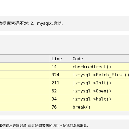
据库密码不对; 2、mysql未启动。
Line
Code
14
checkredirect()
324
jzmysql->Fetch_First(
211
jzmysql->Init()
62
jzmysql->Open()
94
jzmysql->halt()
76
break()
出错信息详细记录, 由此给您带来的访问不便我们深感歉意.