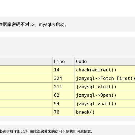
据库密码不对; 2、mysql未启动。
Line
Code
14
checkredirect()
324
jzmysql->Fetch_First(
211
jzmysql->Init()
62
jzmysql->Open()
94
jzmysql->halt()
76
break()
出错信息详细记录, 由此给您带来的访问不便我们深感歉意.