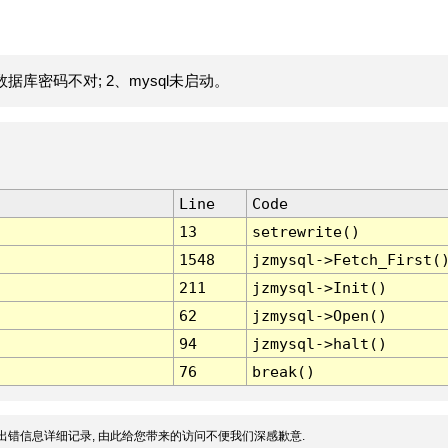
据库密码不对; 2、mysql未启动。
Line
Code
13
setrewrite()
1548
jzmysql->Fetch_First(
211
jzmysql->Init()
62
jzmysql->Open()
94
jzmysql->halt()
76
break()
出错信息详细记录, 由此给您带来的访问不便我们深感歉意.