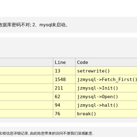
据库密码不对; 2、mysql未启动。
Line
Code
13
setrewrite()
1548
jzmysql->Fetch_First(
211
jzmysql->Init()
62
jzmysql->Open()
94
jzmysql->halt()
76
break()
出错信息详细记录, 由此给您带来的访问不便我们深感歉意.