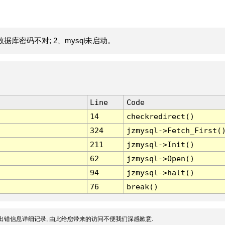
据库密码不对; 2、mysql未启动。
Line
Code
14
checkredirect()
324
jzmysql->Fetch_First(
211
jzmysql->Init()
62
jzmysql->Open()
94
jzmysql->halt()
76
break()
出错信息详细记录, 由此给您带来的访问不便我们深感歉意.